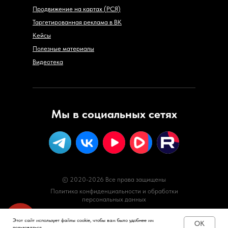
Продвижение на картах (РСЯ)
Таргетированная реклама в ВК
Кейсы
Полезные материалы
Видеотека
Мы в социальных сетях
© 2020-2026 Все права защищены
Политика конфиденциальности и обработки
персональных данных
Этот сайт использует файлы cookie, чтобы вам было удобнее им
OK
пользоваться