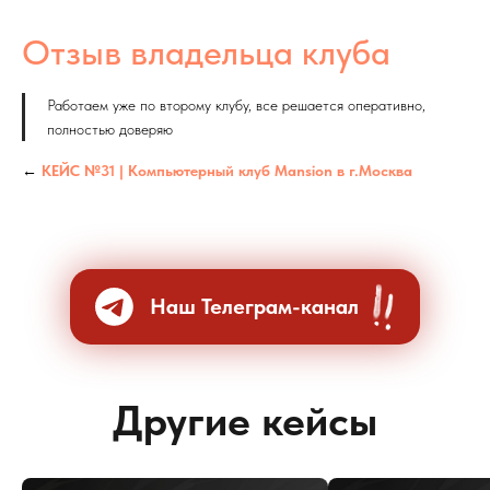
Отзыв владельца клуба
Работаем уже по второму клубу, все решается оперативно,
полностью доверяю
←
КЕЙС №31 | Компьютерный клуб Mansion в г.Москва
Наш Телеграм-канал
Другие кейсы