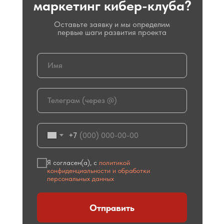
маркетинг кибер-клуба?
Оставьте заявку и мы определим
первые шаги развития проекта
+7
Я согласен(а), с
политикой
конфиденциальности и обработки
персональных данных
Отправить