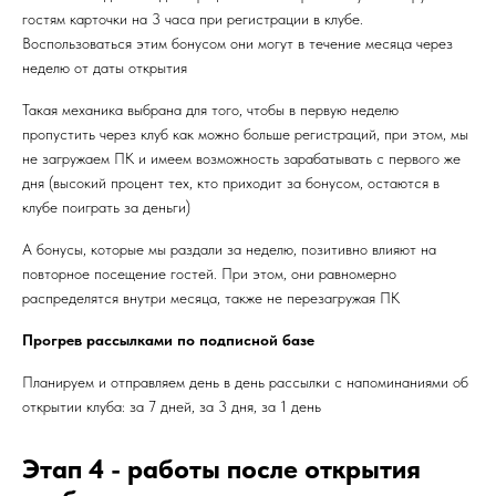
гостям карточки на 3 часа при регистрации в клубе.
Воспользоваться этим бонусом они могут в течение месяца через
неделю от даты открытия
Такая механика выбрана для того, чтобы в первую неделю
пропустить через клуб как можно больше регистраций, при этом, мы
не загружаем ПК и имеем возможность зарабатывать с первого же
дня (высокий процент тех, кто приходит за бонусом, остаются в
клубе поиграть за деньги)
А бонусы, которые мы раздали за неделю, позитивно влияют на
повторное посещение гостей. При этом, они равномерно
распределятся внутри месяца, также не перезагружая ПК
Прогрев рассылками по подписной базе
Планируем и отправляем день в день рассылки с напоминаниями об
открытии клуба: за 7 дней, за 3 дня, за 1 день
Этап 4 - работы после открытия