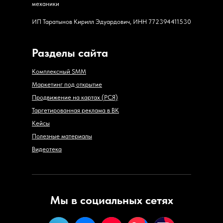
механики
ИП Таратынов Кирилл Эдуардович, ИНН 772394411530
Разделы сайта
Комплексный SMM
Маркетинг под открытие
Продвижение на картах (РСЯ)
Таргетированная реклама в ВК
Кейсы
Полезные материалы
Видеотека
Мы в социальных сетях