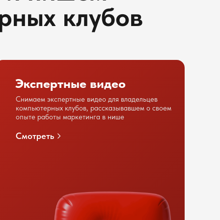
рных клубов
Экспертные видео
Снимаем экспертные видео для владельцев
компьютерных клубов, рассказывавшем о своем
опыте работы маркетинга в нише
Смотреть