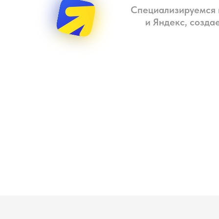
Специализируемся 
и Яндекс, созда