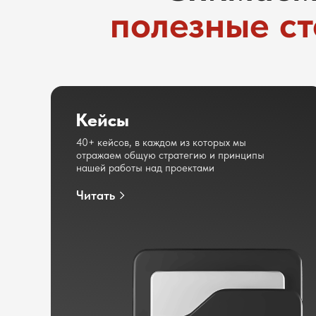
полезные ст
Кейсы
40+ кейсов, в каждом из которых мы
отражаем общую стратегию и принципы
нашей работы над проектами
Читать