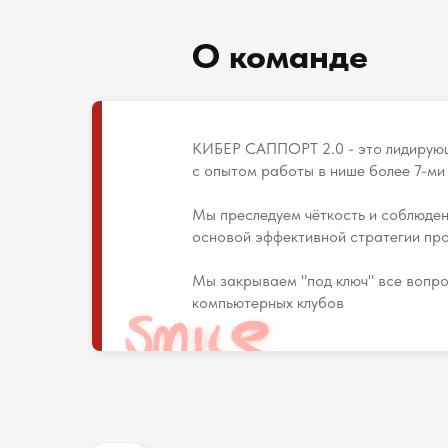
О команде
КИБЕР САППОРТ 2.0 - это лидирующе
с опытом работы в нише более 7-ми
Мы преследуем чёткость и соблюден
основой эффективной стратегии пр
Мы закрываем "под ключ" все вопрос
компьютерных клубов