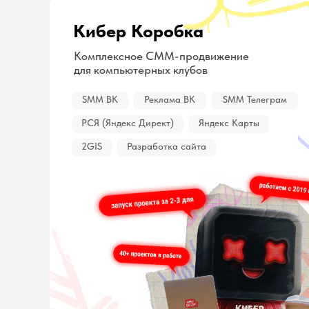
Кибер Коробка
Комплексное СММ-продвижение
для компьютерных клубов
SMM ВК
Реклама ВК
SMM Телеграм
РСЯ (Яндекс Директ)
Яндекс Карты
2GIS
Разработка сайта