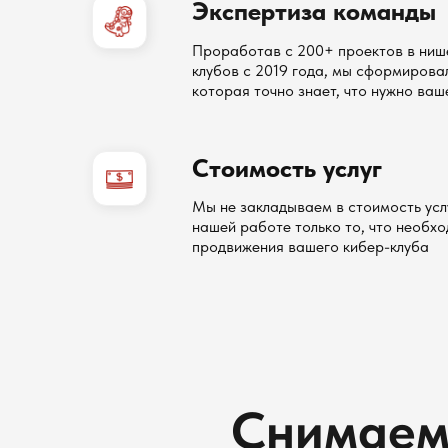
Экспертиза команды
Проработав с 200+ проектов в ниш
клубов с 2019 года, мы сформирова
которая точно знает, что нужно ваш
Стоимость услуг
Мы не закладываем в стоимость услу
нашей работе только то, что необх
продвижения вашего кибер-клуба
Снимае