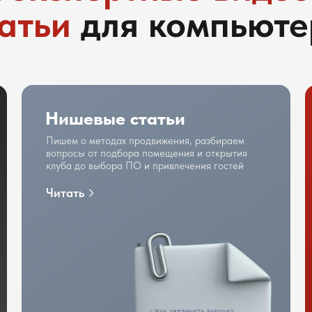
атьи
для компьюте
Нишевые статьи
Пишем о методах продвижения, разбираем
вопросы от подбора помещения и открытия
клуба до выбора ПО и привлечения гостей
Читать