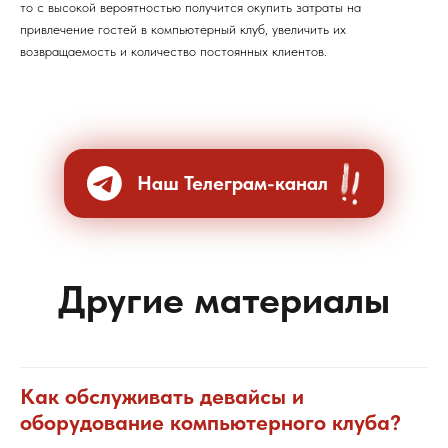
то с высокой вероятностью получится окупить затраты на
привлечение гостей в компьютерный клуб, увеличить их
возвращаемость и количество постоянных клиентов.
Наш Телеграм-канал
Другие материалы
Как обслуживать девайсы и
оборудование компьютерного клуба?