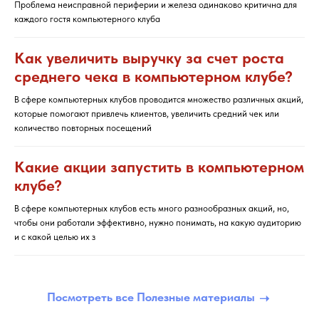
Проблема неисправной периферии и железа одинаково критична для
каждого гостя компьютерного клуба
Как увеличить выручку за счет роста
среднего чека в компьютерном клубе?
В сфере компьютерных клубов проводится множество различных акций,
которые помогают привлечь клиентов, увеличить средний чек или
количество повторных посещений
Какие акции запустить в компьютерном
клубе?
В сфере компьютерных клубов есть много разнообразных акций, но,
чтобы они работали эффективно, нужно понимать, на какую аудиторию
и с какой целью их з
Посмотреть все Полезные материалы
➝