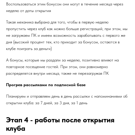
Воспользоваться этим бонусом они могут в течение месяца через
неделю от даты открытия
Такая механика выбрана для того, чтобы в первую неделю
пропустить через клуб как можно больше регистраций, при этом, мы
не загружаем ПК и имеем возможность зарабатывать с первого же
дня (высокий процент тех, кто приходит за бонусом, остаются в
клубе поиграть за деньги)
А бонусы, которые мы раздали за неделю, позитивно влияют на
повторное посещение гостей. При этом, они равномерно
распределятся внутри месяца, также не перезагружая ПК
Прогрев рассылками по подписной базе
Планируем и отправляем день в день рассылки с напоминаниями об
открытии клуба: за 7 дней, за 3 дня, за 1 день
Этап 4 - работы после открытия
клуба