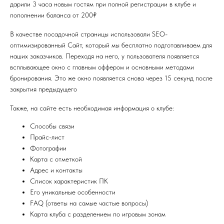
дарили 3 часа новым гостям при полной регистрации в клубе и
пополнении баланса от 200₽
В качестве посадочной страницы использовали SEO-
оптимизированный Cайт, который мы бесплатно подготавливаем для
наших заказчиков. Переходя на него, у пользователя появляется
всплывающее окно с главным оффером и основными методами
бронирования. Это же окно появляется снова через 15 секунд после
закрытия предыдущего
Также, на сайте есть необходимая информация о клубе:
Способы связи
Прайс-лист
Фотографии
Карта с отметкой
Адрес и контакты
Список характеристик ПК
Его уникальные особенности
FAQ (ответы на самые частые вопросы)
Карта клуба с разделением по игровым зонам