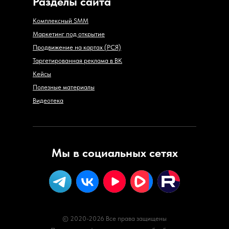
Разделы сайта
Комплексный SMM
Маркетинг под открытие
Продвижение на картах (РСЯ)
Таргетированная реклама в ВК
Кейсы
Полезные материалы
Видеотека
Мы в социальных сетях
© 2020-2026 Все права защищены