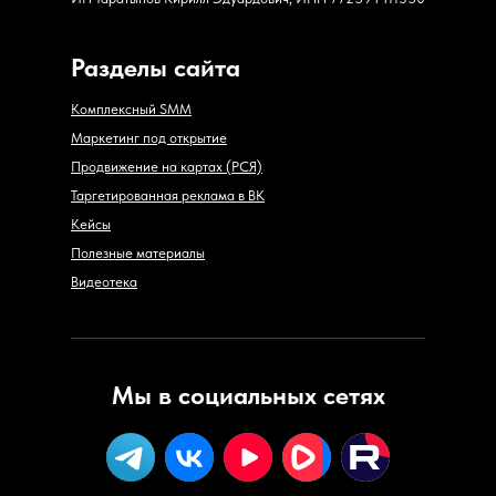
Разделы сайта
Комплексный SMM
Маркетинг под открытие
Продвижение на картах (РСЯ)
Таргетированная реклама в ВК
Кейсы
Полезные материалы
Видеотека
Мы в социальных сетях